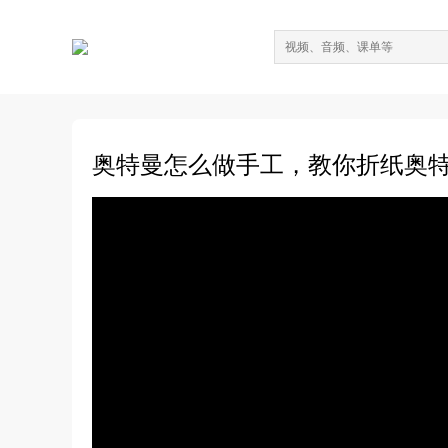
奥特曼怎么做手工，教你折纸奥