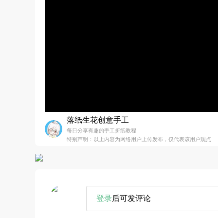
落纸生花创意手工
每日分享有趣的手工折纸教程
特别声明：以上内容为网络用户上传发布，仅代表该用户观点
登录
后可发评论