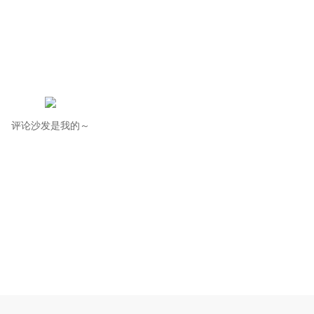
评论沙发是我的～