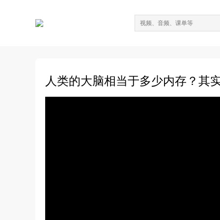
人类的大脑相当于多少内存？其