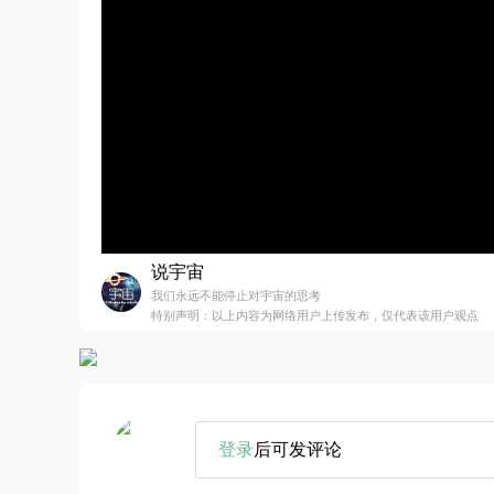
说宇宙
我们永远不能停止对宇宙的思考
特别声明：以上内容为网络用户上传发布，仅代表该用户观点
登录
后可发评论