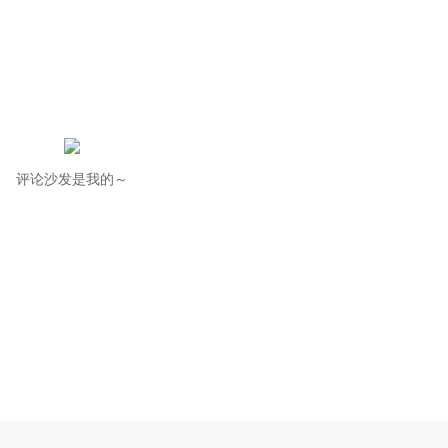
评论沙发是我的～