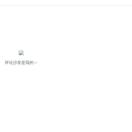
评论沙发是我的～