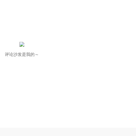
评论沙发是我的～