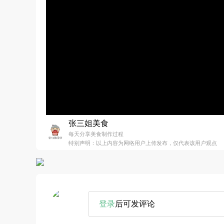
张三姐美食
每天分享美食制作过程
特别声明：以上内容为网络用户上传发布，仅代表该用户观点
登录
后可发评论