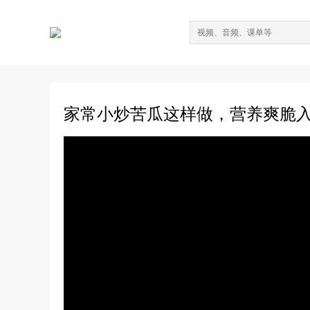
家常小炒苦瓜这样做，营养爽脆