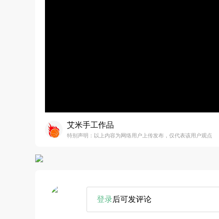
艾米手工作品
特别声明：以上内容为网络用户上传发布，仅代表该用户观点
登录
后可发评论