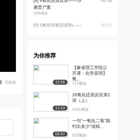
[4] 4氧化还原反应——浮
05:58
屠焚尸案
3395播放
[5] 5氧化剂和还原剂——
05:51
廊桥遗梦
3156播放
[6] 6钠——灯火辉煌
06:11
为你推荐
2793播放
【麻省理工学院公
[7] 7氧化钠和过氧化钠
待播放
开课：化学原理】
——呼吸面具下的...
氧...
3088播放
15:56
手机看
717播放
[8] 8碳酸钠和碳酸氢钠
06:16
26氧化还原反应第1
——恶魔的诱惑
讲（上）
1800播放
12:43
1041播放
[9] 9氯气的物理性质及实
05:43
一句“一氧化二氢”能
验室制法——绿...
钓出多少“读稿...
2218播放
04:47
678播放