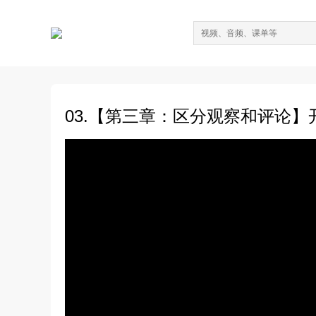
03.【第三章：区分观察和评论】