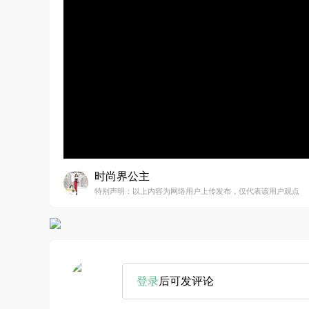
时尚界公主
特别声明：以上内容为网络用户上传发布，仅代表该用户观点
登录
后可发评论