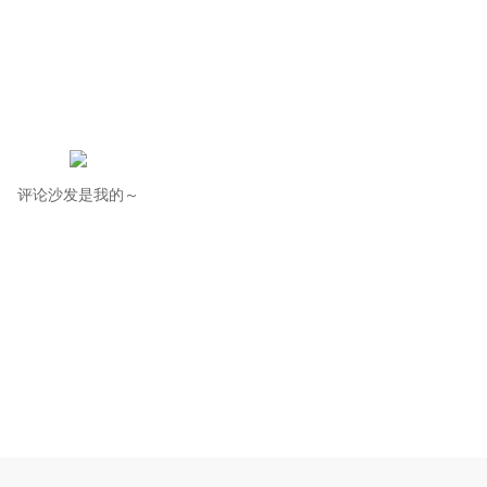
评论沙发是我的～