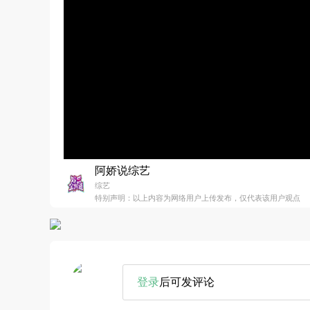
阿娇说综艺
综艺
特别声明：以上内容为网络用户上传发布，仅代表该用户观点
登录
后可发评论