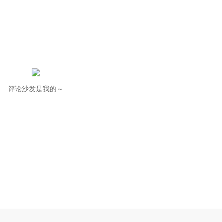
评论沙发是我的～