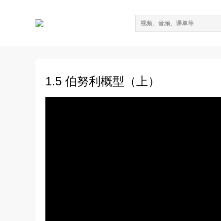
1.5 伯努利概型（上）