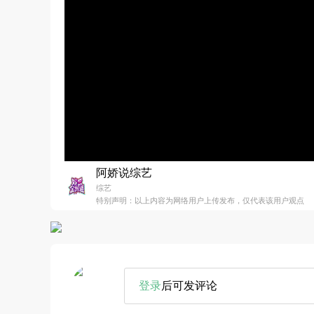
阿娇说综艺
综艺
特别声明：以上内容为网络用户上传发布，仅代表该用户观点
登录
后可发评论