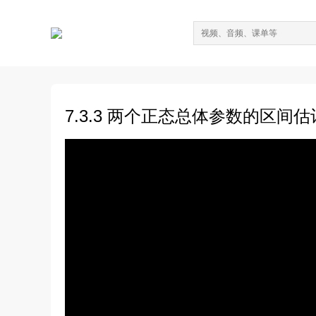
7.3.3 两个正态总体参数的区间