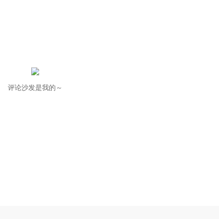
评论沙发是我的～