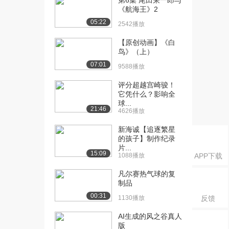
第6集 尾田荣一郎与
《航海王》2
05:22
2542播放
【原创动画】《白
鸟》（上）
07:01
9588播放
评分超越宫崎骏！
它凭什么？影响全
球...
21:46
4626播放
新海诚【追逐繁星
的孩子】制作纪录
片...
15:09
1088播放
APP下载
凡尔赛热气球的复
制品
00:31
1130播放
反馈
AI生成的风之谷真人
版