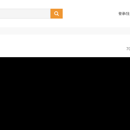

登录/
7