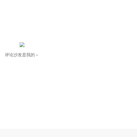
评论沙发是我的～