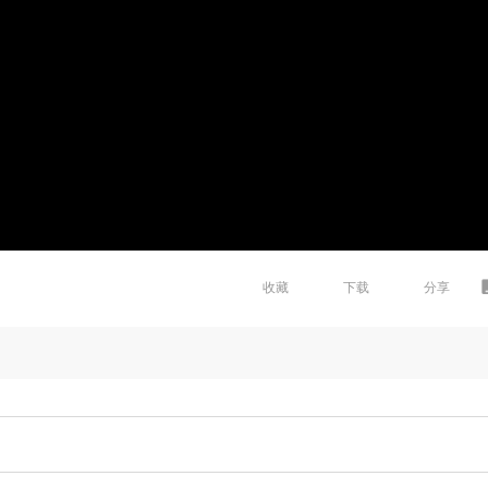
收藏
下载
分享