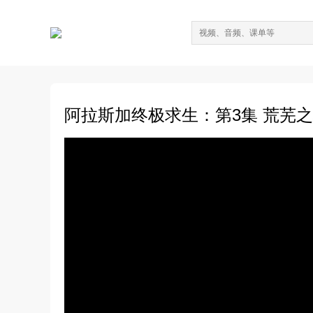
阿拉斯加终极求生：第3集 荒芜之