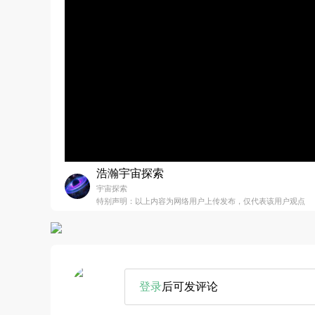
浩瀚宇宙探索
宇宙探索
特别声明：以上内容为网络用户上传发布，仅代表该用户观点
登录
后可发评论