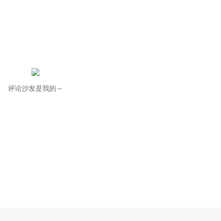
评论沙发是我的～