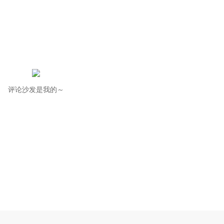
评论沙发是我的～