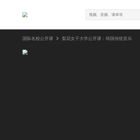

国际名校公开课
梨花女子大学公开课：韩国传统音乐