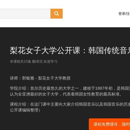

登录/
梨花女子大学公开课：韩国传统音
本课程共15集 翻译完 欢迎学习
讲师：郭银雅 - 梨花女子大学教授
学院介绍：首尔历史最悠久的大学之一，建校于1887年初，是韩
认为全亚洲最好的女子大学，代表着韩国女性教育的最高标准。
课程介绍：在这门课中主要向大家介绍韩国音乐以及韩国音乐的历
公开课编辑整理）
课程免费缓存，随时