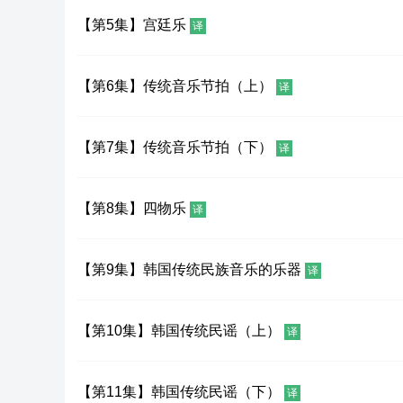
【第5集】宫廷乐
译
【第6集】传统音乐节拍（上）
译
【第7集】传统音乐节拍（下）
译
【第8集】四物乐
译
【第9集】韩国传统民族音乐的乐器
译
【第10集】韩国传统民谣（上）
译
【第11集】韩国传统民谣（下）
译