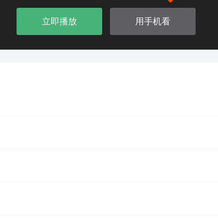
立即播放
用手机看